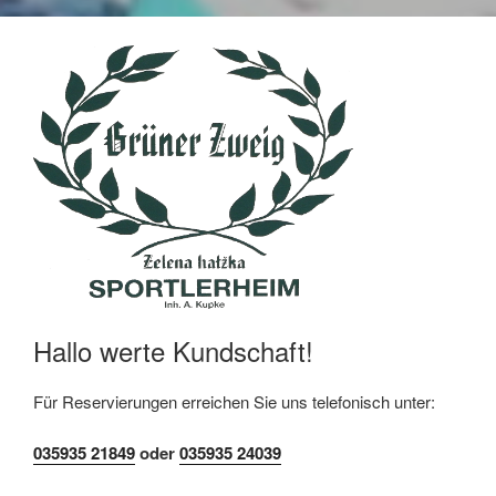
Hallo werte Kundschaft!
Für Reservierungen erreichen Sie uns telefonisch unter:
035935
21849
oder
035935
24039